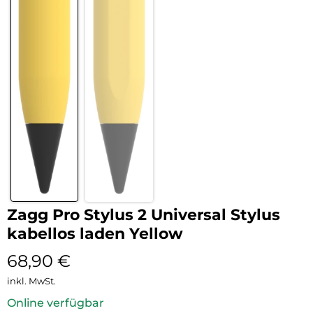
Zagg Pro Stylus 2 Universal Stylus
kabellos laden Yellow
68,90
€
inkl. MwSt.
Online verfügbar