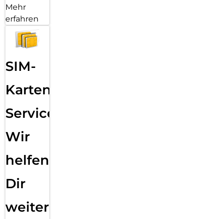
Mehr
erfahren
SIM-
Karten
Service:
Wir
helfen
Dir
weiter