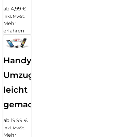
ab 4,99 €
inkl. MwSt.
Mehr
erfahren
Handy
Umzug
leicht
gemacht!
ab 19,99 €
inkl. MwSt.
Mehr