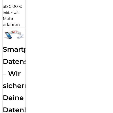
ab 0,00 €
inkl. MwSt.
Mehr
erfahren
Smartphone
Datensicherung
– Wir
sichern
Deine
Daten!