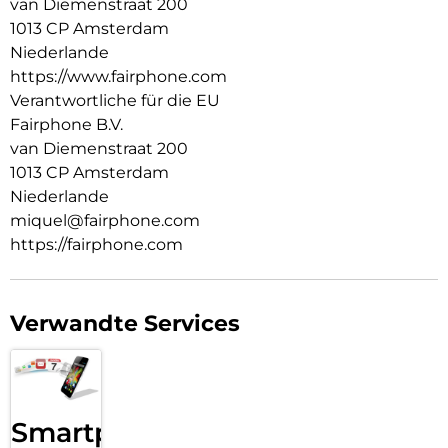
van Diemenstraat 200
1013 CP Amsterdam
Niederlande
https://www.fairphone.com
Verantwortliche für die EU
Fairphone B.V.
van Diemenstraat 200
1013 CP Amsterdam
Niederlande
miquel@fairphone.com
https://fairphone.com
Verwandte Services
Smartphone