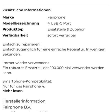
Zusätzliche Informationen
Marke
Fairphone
Modellbezeichnung
4 USB-C Port
Produkttyp
Ersatzteile & Zubehör
Verfügbarkeit
sofort verfügbar
Einfach zu reparieren:
Einfach zugänglich für eine einfache Reparatur. In wenigen
Sekunden.
Immer wieder verwenden.:
Ein robustes Ersatzteil, das 100.000 Mal verwendet werden
kann.
Smartphone-Kompatibilität:
Nur für das Fairphone 4.
Mehr lesen
Herstellerinformation
Fairphone B.V.