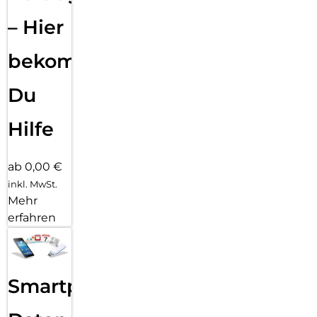
– Hier
bekommst
Du
Hilfe
ab 0,00 €
inkl. MwSt.
Mehr
erfahren
Smartphone