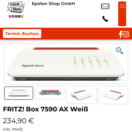
Epsilon Shop GmbH
Termin Buchen
FRITZ! Box 7590 AX Weiß
234,90
€
inkl. MwSt.