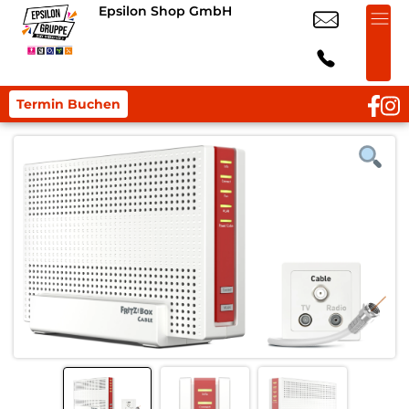
Epsilon Shop GmbH
Termin Buchen