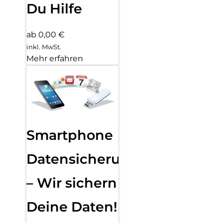
Du Hilfe
ab 0,00 €
inkl. MwSt.
Mehr erfahren
Smartphone
Datensicherung
– Wir sichern
Deine Daten!