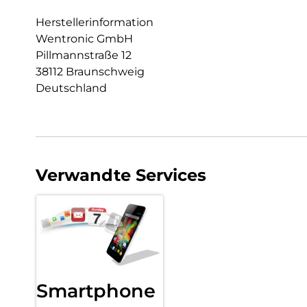
Herstellerinformation
Wentronic GmbH
Pillmannstraße 12
38112 Braunschweig
Deutschland
Verwandte Services
Smartphone