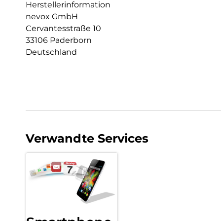
Herstellerinformation
nevox GmbH
Cervantesstraße 10
33106 Paderborn
Deutschland
Verwandte Services