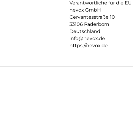
Verantwortliche für die EU
nevox GmbH
Cervantesstraße 10
33106 Paderborn
Deutschland
info@nevox.de
https://nevox.de