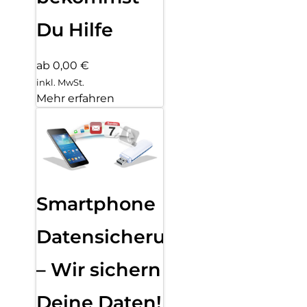
Du Hilfe
ab 0,00 €
inkl. MwSt.
Mehr erfahren
Smartphone
Datensicherung
– Wir sichern
Deine Daten!