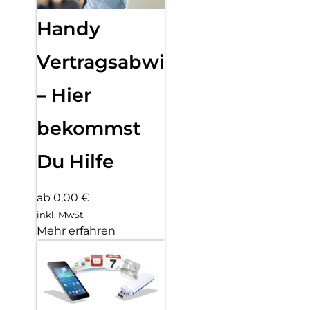
Handy
Vertragsabwicklung
– Hier
bekommst
Du Hilfe
ab 0,00 €
inkl. MwSt.
Mehr erfahren