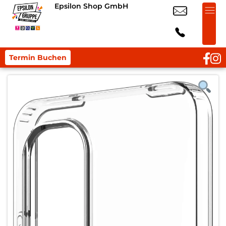
Epsilon Shop GmbH
Termin Buchen