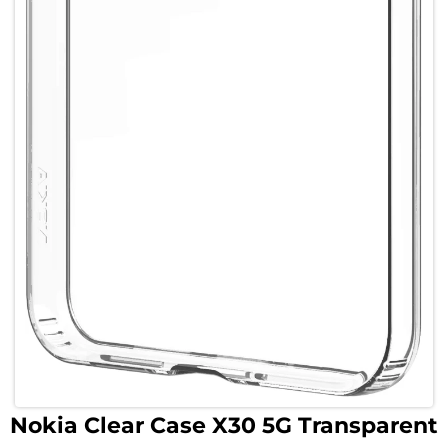
Nokia Clear Case X30 5G Transparent