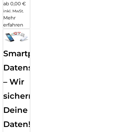
ab 0,00 €
inkl. MwSt.
Mehr
erfahren
Smartphone
Datensicherung
– Wir
sichern
Deine
Daten!