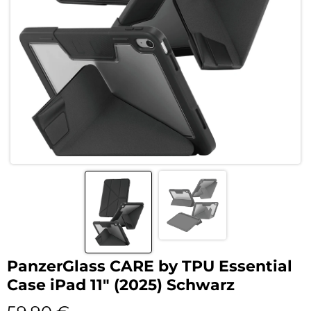
PanzerGlass CARE by TPU Essential
Case iPad 11″ (2025) Schwarz