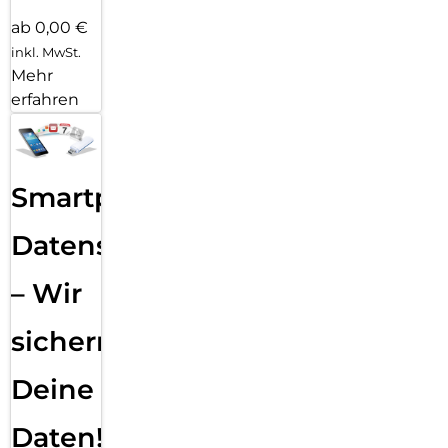
ab 0,00 €
inkl. MwSt.
Mehr
erfahren
Smartphone
Datensicherung
– Wir
sichern
Deine
Daten!