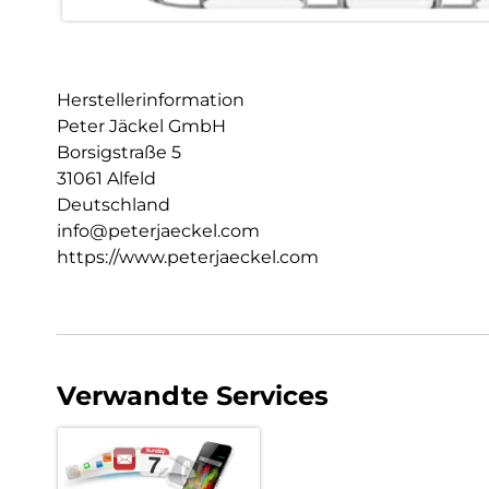
Herstellerinformation
Peter Jäckel GmbH
Borsigstraße 5
31061 Alfeld
Deutschland
info@peterjaeckel.com
https://www.peterjaeckel.com
Verwandte Services