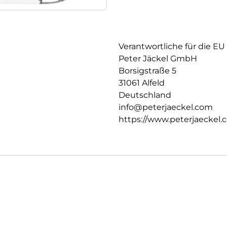
Verantwortliche für die EU
Peter Jäckel GmbH
Borsigstraße 5
31061 Alfeld
Deutschland
info@peterjaeckel.com
https://www.peterjaeckel