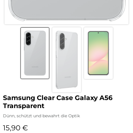
Samsung Clear Case Galaxy A56
Transparent
Dünn, schützt und bewahrt die Optik
15,90
€