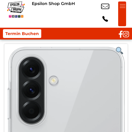
Epsilon Shop GmbH
Termin Buchen