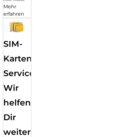
Mehr
erfahren
SIM-
Karten
Service:
Wir
helfen
Dir
weiter