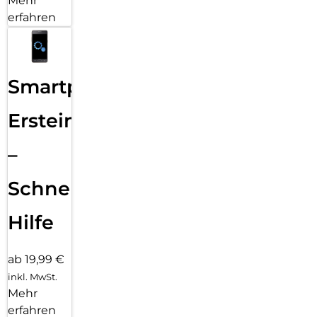
Mehr
erfahren
Smartphone
Ersteinrichtung
–
Schnelle
Hilfe
ab 19,99 €
inkl. MwSt.
Mehr
erfahren