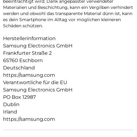
beeinträchtigt wird. Dank angepasster verwendeter
Materialien und Beschichtung, kann ein Vergilben verhindert
werden und obwohl das transparente Material dünn ist, kann
es dein Smartphone im Alltag vor möglichen kleineren
Schäden schützen.
Herstellerinformation
Samsung Electronics GmbH
Frankfurter Straße 2
65760 Eschborn
Deutschland
https://samsung.com
Verantwortliche für die EU
Samsung Electronics GmbH
PO Box 12987
Dublin
Irland
https://samsung.com