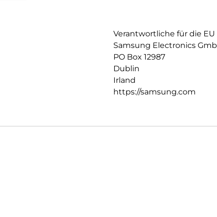
Verantwortliche für die EU
Samsung Electronics Gm
PO Box 12987
Dublin
Irland
https://samsung.com