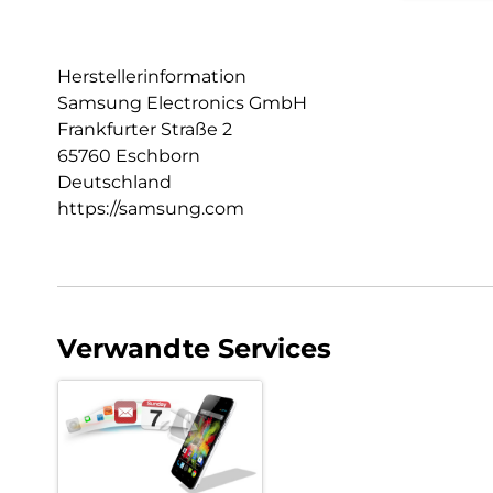
Herstellerinformation
Samsung Electronics GmbH
Frankfurter Straße 2
65760 Eschborn
Deutschland
https://samsung.com
Verwandte Services