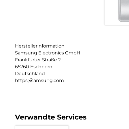
Herstellerinformation
Samsung Electronics GmbH
Frankfurter Straße 2
65760 Eschborn
Deutschland
https://samsung.com
Verwandte Services