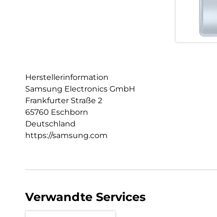
Herstellerinformation
Samsung Electronics GmbH
Frankfurter Straße 2
65760 Eschborn
Deutschland
https://samsung.com
Verwandte Services