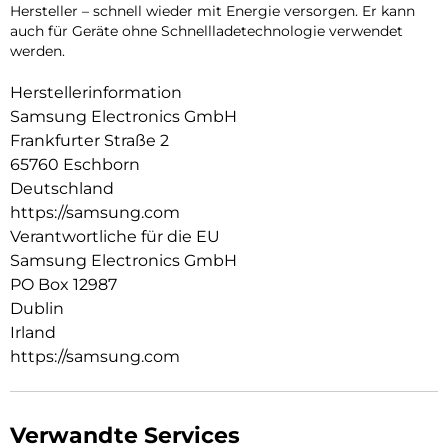
Hersteller – schnell wieder mit Energie versorgen. Er kann
auch für Geräte ohne Schnellladetechnologie verwendet
werden.
Herstellerinformation
Samsung Electronics GmbH
Frankfurter Straße 2
65760 Eschborn
Deutschland
https://samsung.com
Verantwortliche für die EU
Samsung Electronics GmbH
PO Box 12987
Dublin
Irland
https://samsung.com
Verwandte Services