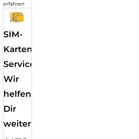
erfahren
SIM-
Karten
Service:
Wir
helfen
Dir
weiter