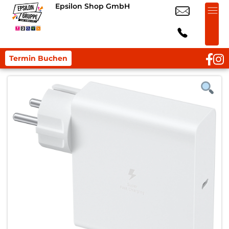
Epsilon Shop GmbH
Termin Buchen