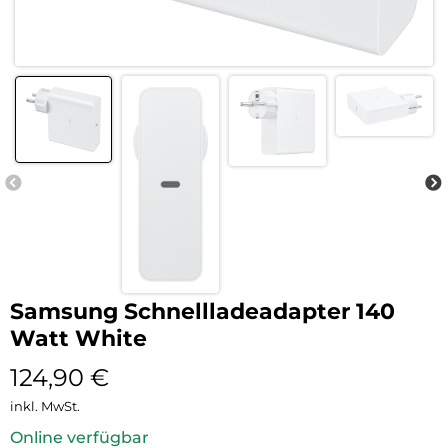
Samsung Schnellladeadapter 140
Watt White
124,90
€
inkl. MwSt.
Online verfügbar