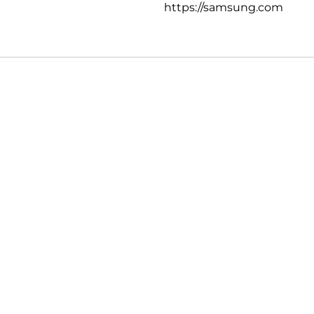
https://samsung.com