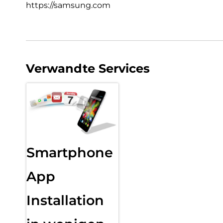
https://samsung.com
Verwandte Services
Smartphone
App
Installation