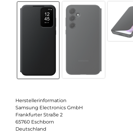
Herstellerinformation
Samsung Electronics GmbH
Frankfurter Straße 2
65760 Eschborn
Deutschland