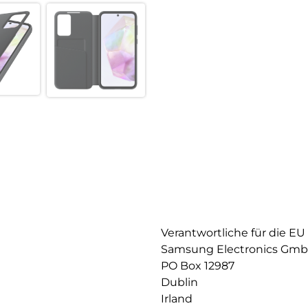
Verantwortliche für die EU
Samsung Electronics Gm
PO Box 12987
Dublin
Irland