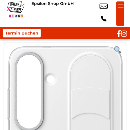
Epsilon Shop GmbH
Termin Buchen