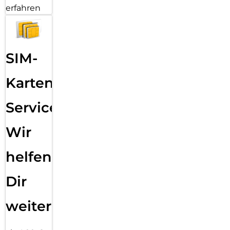
erfahren
SIM-
Karten
Service:
Wir
helfen
Dir
weiter