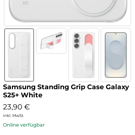
Samsung Standing Grip Case Galaxy
S25+ White
23,90
€
inkl. MwSt.
Online verfügbar