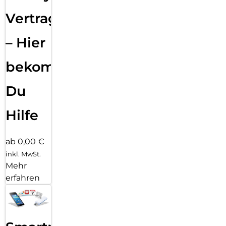
Vertragsabwicklung
– Hier
bekommst
Du
Hilfe
ab 0,00 €
inkl. MwSt.
Mehr
erfahren