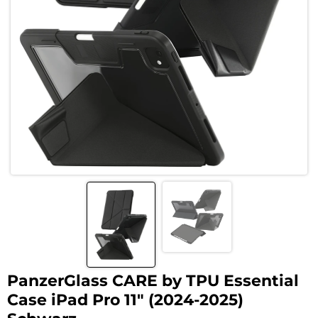
PanzerGlass CARE by TPU Essential
Case iPad Pro 11″ (2024-2025)