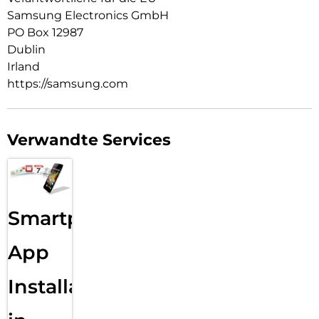
Samsung Electronics GmbH
PO Box 12987
Dublin
Irland
https://samsung.com
Verwandte Services
Smartphone
App
Installation