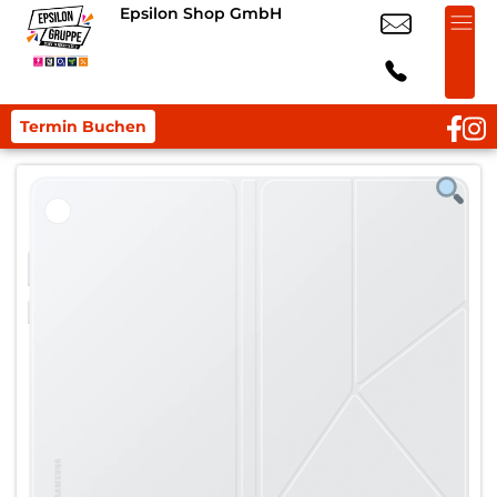
Epsilon Shop GmbH
Termin Buchen