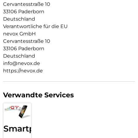
Cervantesstraße 10
33106 Paderborn
Deutschland
Verantwortliche für die EU
nevox GmbH
Cervantesstraße 10
33106 Paderborn
Deutschland
info@nevox.de
https://nevox.de
Verwandte Services
Smartphone